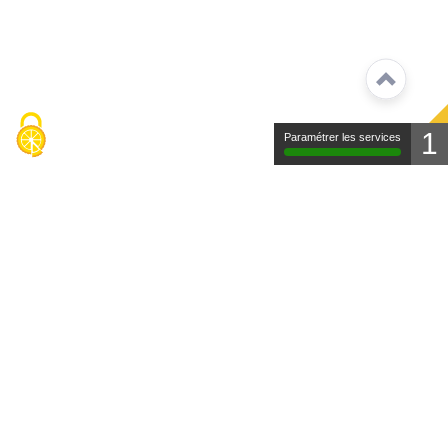
1
Paramétrer les services
Contact
Mentions légales