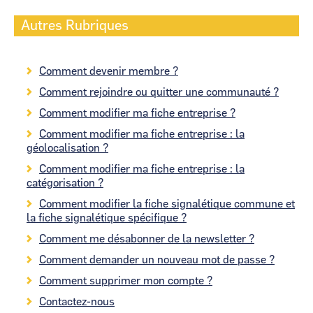
Autres Rubriques
Comment devenir membre ?
Comment rejoindre ou quitter une communauté ?
Comment modifier ma fiche entreprise ?
Comment modifier ma fiche entreprise : la
géolocalisation ?
Comment modifier ma fiche entreprise : la
catégorisation ?
Comment modifier la fiche signalétique commune et
la fiche signalétique spécifique ?
Comment me désabonner de la newsletter ?
Comment demander un nouveau mot de passe ?
Comment supprimer mon compte ?
Contactez-nous