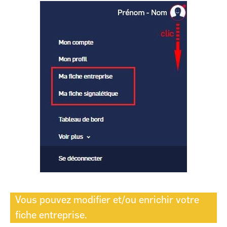
Image
Vous pouvez modifier et/ou enrichir votre
fiche entreprise.