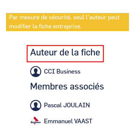
Par mesure de sécurité, seul l'auteur peut
modifier la fiche entreprise.
Image