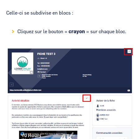
Celle-ci se subdivise en blocs :
Cliquez sur le bouton «
crayon
» sur chaque bloc.
Image