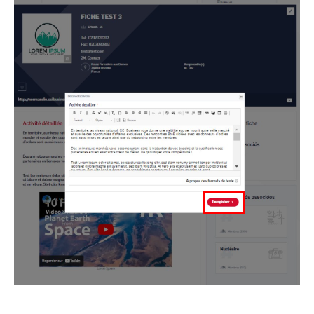
Image