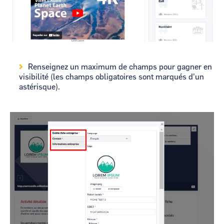
Renseignez un maximum de champs pour gagner en
visibilité (les champs obligatoires sont marqués d'un
astérisque).
Image