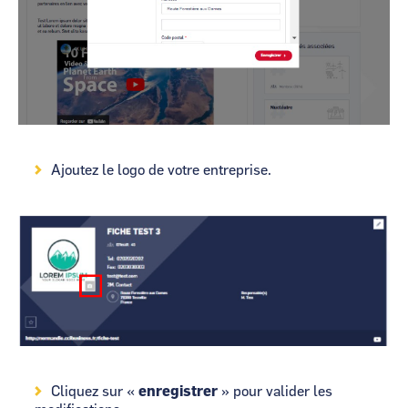
Ajoutez le logo de votre entreprise.
Image
Cliquez sur «
enregistrer
» pour valider les