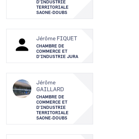
D'INDUSTRIE
TERRITORIALE
SAONE-DOUBS
Jérôme FIQUET
CHAMBRE DE
COMMERCE ET
D'INDUSTRIE JURA
Jérôme
GAILLARD
CHAMBRE DE
COMMERCE ET
D'INDUSTRIE
TERRITORIALE
SAONE-DOUBS