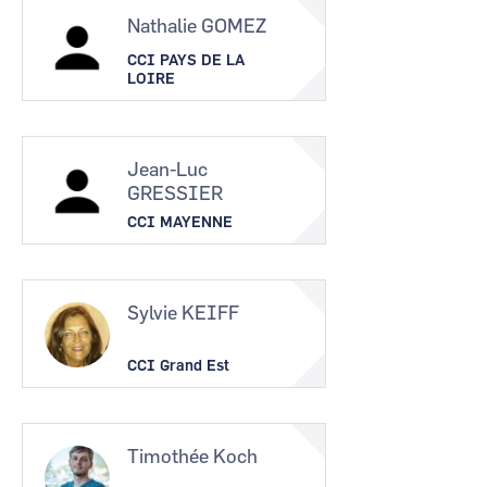
Nathalie GOMEZ
CCI PAYS DE LA
LOIRE
Jean-Luc
GRESSIER
CCI MAYENNE
Sylvie KEIFF
CCI Grand Est
Timothée Koch