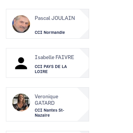
Pascal JOULAIN
CCI Normandie
Isabelle FAIVRE
CCI PAYS DE LA
LOIRE
Veronique
GATARD
CCI Nantes St-
Nazaire