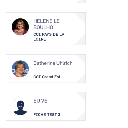
HELENE LE
BOULHO
CCI PAYS DE LA
LOIRE
Catherine Uhlrich
CCI Grand Est
EU VÉ
FICHE TEST 3