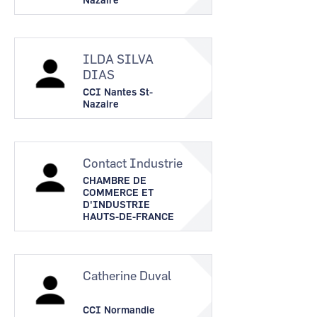
Nazaire
ILDA SILVA
DIAS
CCI Nantes St-
Nazaire
Contact Industrie
CHAMBRE DE
COMMERCE ET
D'INDUSTRIE
HAUTS-DE-FRANCE
Catherine Duval
CCI Normandie