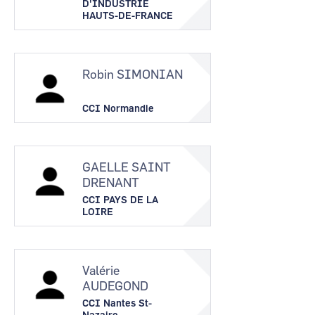
D'INDUSTRIE
HAUTS-DE-FRANCE
Robin SIMONIAN
CCI Normandie
GAELLE SAINT
DRENANT
CCI PAYS DE LA
LOIRE
Valérie
AUDEGOND
CCI Nantes St-