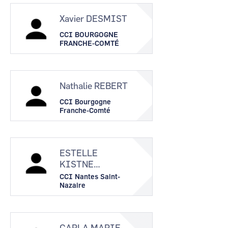
Xavier DESMIST
CCI BOURGOGNE
FRANCHE-COMTÉ
Nathalie REBERT
CCI Bourgogne
Franche-Comté
ESTELLE
KISTNE…
CCI Nantes Saint-
Nazaire