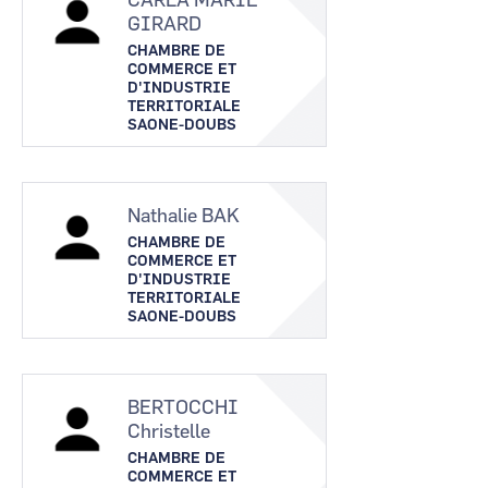
CARLA MARIE
GIRARD
CHAMBRE DE
COMMERCE ET
D'INDUSTRIE
TERRITORIALE
SAONE-DOUBS
Nathalie BAK
CHAMBRE DE
COMMERCE ET
D'INDUSTRIE
TERRITORIALE
SAONE-DOUBS
BERTOCCHI
Christelle
CHAMBRE DE
COMMERCE ET