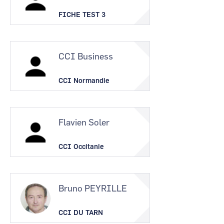
FICHE TEST 3
CCI Business
CCI Normandie
Flavien Soler
CCI Occitanie
Bruno PEYRILLE
CCI DU TARN