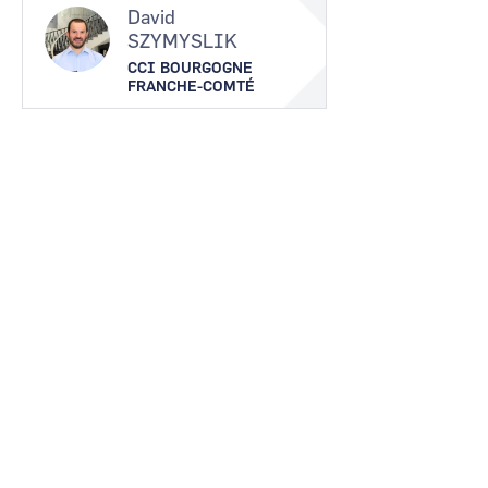
David
SZYMYSLIK
CCI BOURGOGNE
FRANCHE-COMTÉ