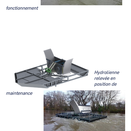
fonctionnement
Hydrolienne
relevée en
position de
maintenance