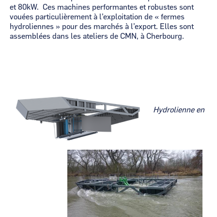
et 80kW. Ces machines performantes et robustes sont
vouées particulièrement à l’exploitation de « fermes
hydroliennes » pour des marchés à l’export. Elles sont
assemblées dans les ateliers de CMN, à Cherbourg.
Hydrolienne en