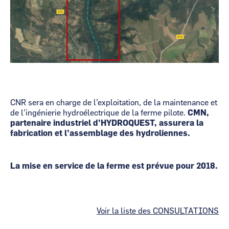
CNR sera en charge de l’exploitation, de la maintenance et
de l’ingénierie hydroélectrique de la ferme pilote.
CMN,
partenaire industriel d’HYDROQUEST, assurera la
fabrication et l’assemblage des hydroliennes.
La mise en service de la ferme est prévue pour 2018.
Voir la liste des CONSULTATIONS