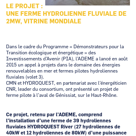
LE PROJET :
UNE FERME HYDROLIENNE FLUVIALE DE
2MW, VITRINE MONDIALE
Dans le cadre du Programme « Démonstrateurs pour la
Transition écologique et énergétique » des
Investissements d’Avenir (PIA), l’ADEME a lancé en août
2015 un appel à projets dans le domaine des énergies
renouvelables en mer et fermes pilotes hydroliennes
fluviales (volet 3).
CMN et HYDROQUEST, en partenariat avec l’énergéticien
CNR, leader du consortium, ont présenté un projet de
ferme pilote à l’aval de Génissiat, sur le Haut-Rhône.
Ce projet, retenu par l’ADEME, comprend
l’installation d’une ferme de 39 hydroliennes
fluviales HYDROQUEST River (27 hydroliennes de
40kW et 12 hydroliennes de 80kW) d’une puissance