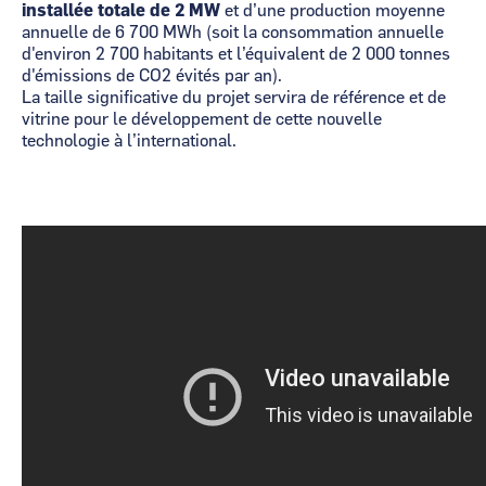
installée totale de 2 MW
et d’une production moyenne
annuelle de 6 700 MWh (soit la consommation annuelle
d'environ 2 700 habitants et l’équivalent de 2 000 tonnes
d'émissions de CO2 évités par an).
La taille significative du projet servira de référence et de
vitrine pour le développement de cette nouvelle
technologie à l’international.