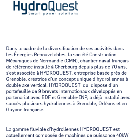
Dans le cadre de la diversification de ses activités dans
les Énergies Renouvelables, la société Construction
Mécaniques de Normandie (CMN), chantier naval français
de référence installé à Cherbourg depuis plus de 70 ans,
s’est associée à HYDROQUEST, entreprise basée près de
Grenoble, créatrice d’un concept unique d’hydroliennes à
double axe vertical. HYDROQUEST, qui dispose d’un
portefeuille de 9 brevets internationaux développés en
partenariat avec EDF et Grenoble-INP, a déjà installé avec
succès plusieurs hydroliennes à Grenoble, Orléans et en
Guyane française.
La gamme fluviale d’hydroliennes HYDROQUEST est
actuellement composée de machines de puissance 40kW