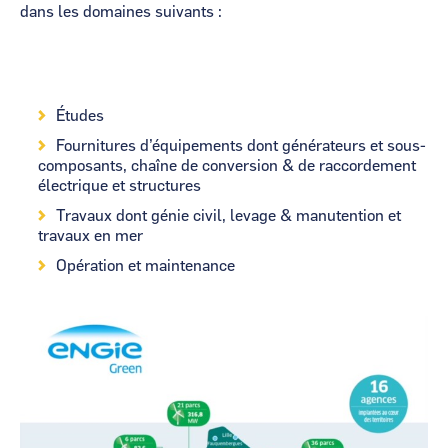
dans les domaines suivants :
Études
Fournitures d’équipements dont générateurs et sous-
composants, chaîne de conversion & de raccordement
électrique et structures
Travaux dont génie civil, levage & manutention et
travaux en mer
Opération et maintenance