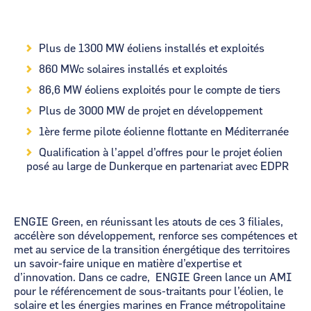
Plus de 1300 MW éoliens installés et exploités
860 MWc solaires installés et exploités
86,6 MW éoliens exploités pour le compte de tiers
Plus de 3000 MW de projet en développement
1ère ferme pilote éolienne flottante en Méditerranée
Qualification à l’appel d’offres pour le projet éolien
posé au large de Dunkerque en partenariat avec EDPR
ENGIE Green, en réunissant les atouts de ces 3 filiales,
accélère son développement, renforce ses compétences et
met au service de la transition énergétique des territoires
un savoir-faire unique en matière d’expertise et
d’innovation. Dans ce cadre, ENGIE Green lance un AMI
pour le référencement de sous-traitants pour l’éolien, le
solaire et les énergies marines en France métropolitaine