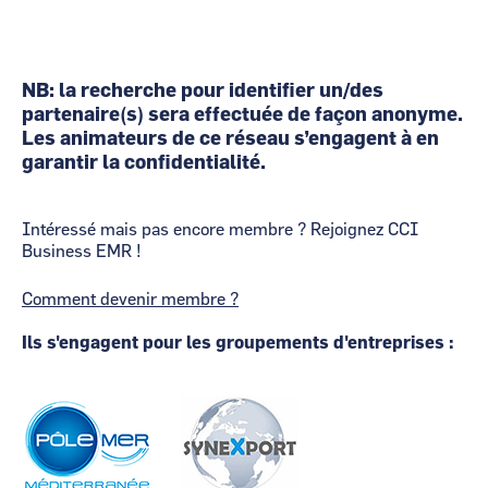
NB: la recherche pour identifier un/des
partenaire(s) sera effectuée de façon anonyme.
Les animateurs de ce réseau s’engagent à en
garantir la confidentialité.
Intéressé mais pas encore membre ? Rejoignez CCI
Business EMR !
Comment devenir membre ?
Ils s'engagent pour les groupements d'entreprises :
Image
Image