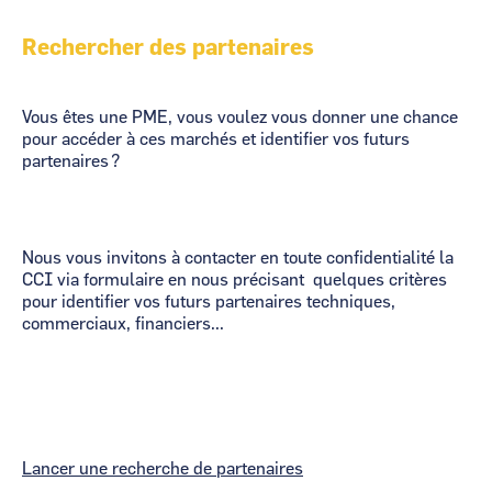
Rechercher des partenaires
Vous êtes une PME, vous voulez vous donner une chance
pour accéder à ces marchés et identifier vos futurs
partenaires ?
Nous vous invitons à contacter en toute confidentialité la
CCI via formulaire en nous précisant quelques critères
pour identifier vos futurs partenaires techniques,
commerciaux, financiers...
Lancer une recherche de partenaires