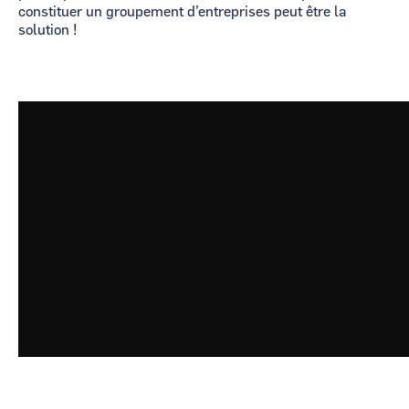
constituer un groupement d’entreprises peut être la
solution !